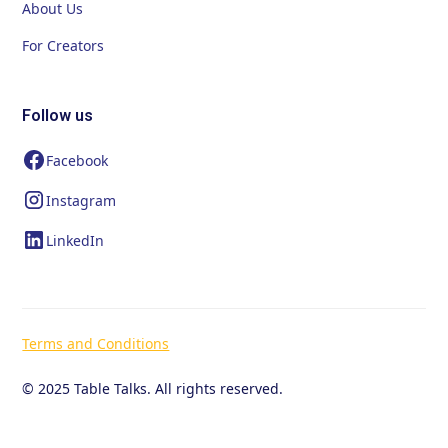
About Us
For Creators
Follow us
Facebook
Instagram
LinkedIn
Terms and Conditions
© 2025 Table Talks. All rights reserved.