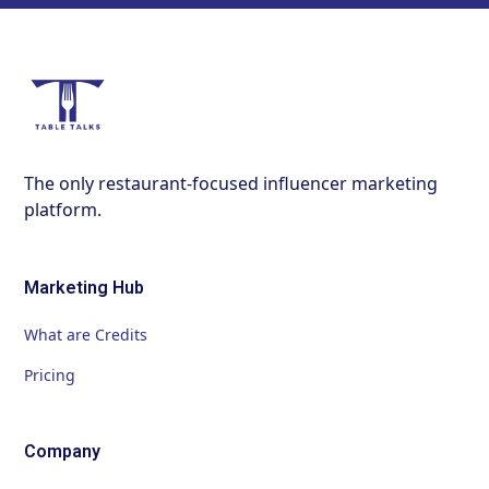
The only restaurant-focused influencer marketing
platform.
Marketing Hub
What are Credits
Pricing
Company