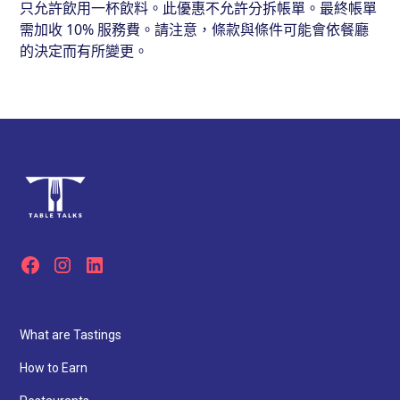
只允許飲用一杯飲料。此優惠不允許分拆帳單。最終帳單
需加收 10% 服務費。請注意，條款與條件可能會依餐廳
的決定而有所變更。
What are Tastings
How to Earn